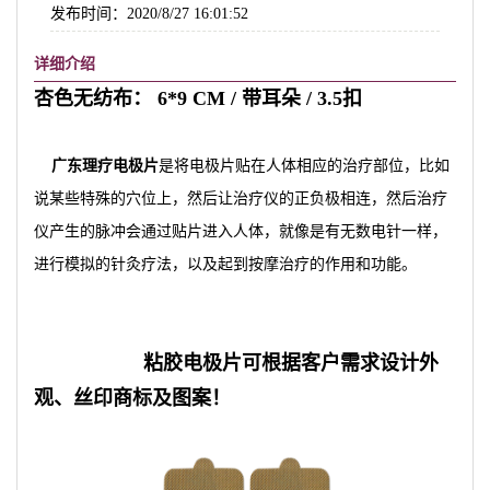
发布时间：2020/8/27 16:01:52
详细介绍
杏色无纺布： 6*9 CM / 带耳朵 / 3.5扣
广东理疗电极片
是将电极片贴在人体相应的治疗部位，比如
说某些特殊的穴位上，然后让治疗仪的正负极相连，然后治疗
仪产生的脉冲会通过贴片进入人体，就像是有无数电针一样，
进行模拟的针灸疗法，以及起到按摩治疗的作用和功能。
粘胶电极片可根据客户需求设计外
观、丝印商标及图案！