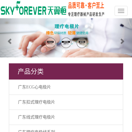
Previous
Nex
产品分类
广东ECG心电极片
广东扣式理疗电极片
广东线式理疗电极片