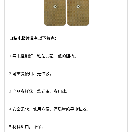
自粘电极片具有以下特点：
1.导电性能好、粘贴力强、低的阻抗。
2.可重复使用、无过敏。
3.产品多样化，款式多、多用途。
4.安全柔软，使用方便、高质量的导电粘胶。
5.材料进口，环保。