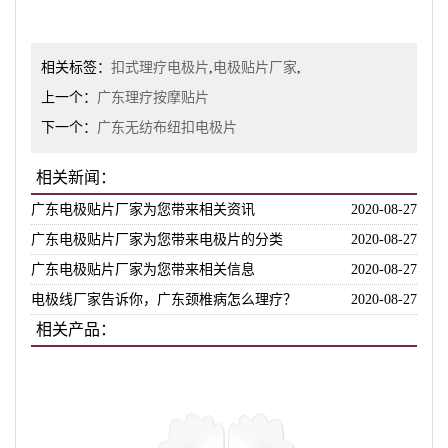
相关标签：
扣式理疗电极片
,
电极贴片厂家
,
上一个：
广东理疗按摩贴片
下一个：
广东无纺布纽扣电极片
相关新闻：
广东电极贴片厂家为您带来相关资讯
2020-08-27
广东电极贴片厂家为您带来电极片的分类
2020-08-27
广东电极贴片厂家为您带来相关信息
2020-08-27
电极线厂家告诉你，广东颈椎病怎么理疗？
2020-08-27
相关产品：